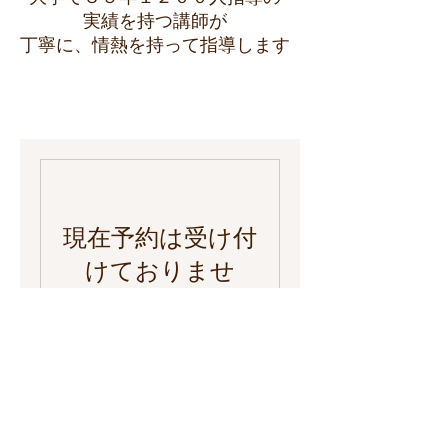
実績を持つ講師が
丁寧に、情熱を持って指導します
現在予約は受け付
けておりませ
ん。