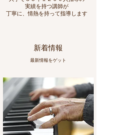
実績を持つ講師が
丁寧に、情熱を持って指導します
新着情報
最新情報をゲット